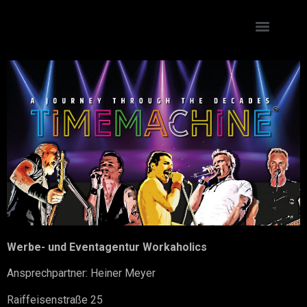
Werbe- und Eventagentur Workaholics
Ansprechpartner: Heiner Meyer
Raiffeisenstraße 25